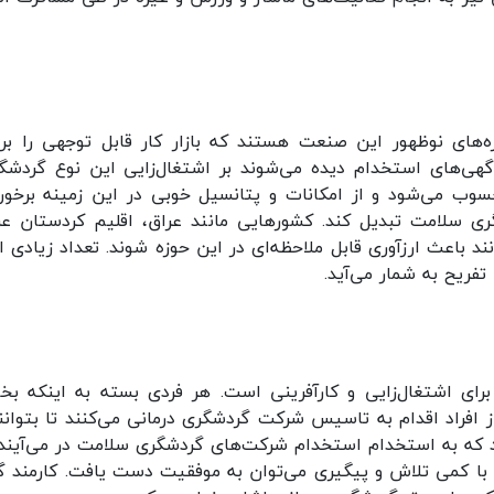
ای نوظهور این صنعت هستند که بازار کار قابل توجهی را برای 
های استخدام دیده می‌شوند بر اشتغال‌زایی این نوع گردشگری ت
سوب می‌شود و از امکانات و پتانسیل خوبی در این زمینه برخور
سلامت تبدیل کند. کشورهایی مانند عراق، اقلیم کردستان عراق،
د باعث ارزآوری قابل ملاحظه‌ای در این حوزه شوند. تعداد زیادی
فریح به شمار می‌آید.
رای اشتغال‌زایی و کارآفرینی است. هر فردی بسته به اینکه بخو
از افراد اقدام به تاسیس شرکت گردشگری درمانی می‌کنند تا بتوان
که به استخدام استخدام شرکت‌های گردشگری سلامت در می‌آیند ت
 و با کمی تلاش و پیگیری می‌توان به موفقیت دست یافت. کارمند