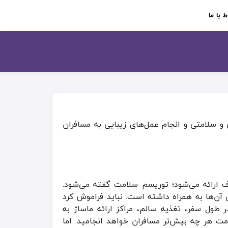
ط با ما
 سلامتی و انجام عمل‌های زیبایی به مسافران
ف ارائه می‌شود؛ توریسم سلامت گفته می‌شود.
 آن‌ها به همراه داشته است. نباید فراموش کرد
طول سفر، تغذیه سالم، مراکز ارائه ماساژ به
مت هر چه بیش‌تر مسافران خواهد انجامید. اما