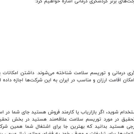
کت‌های برتر گردشگری درمانی اشاره خواهیم کرد:
ی درمانی و توریسم سلامت شناخته می‌شوند. داشتن امکانات پیشر
امکان اقامت ارزان و مناسب در ایران به این شرکت‌ها اجازه داده ا
تخدام شوید، اگر بازاریاب یا کارمند فروش هستید جای شما در
حقیق در مورد توریسم سلامت علاقه‌مند هستید در بخش تحقیق و
رجی هستید بدانید که بهترین جا برای اشتغال شما همین شرکت
ن‌ها برای تبلیغات و معرفی خود به فضای مجازی نیاز مبرمی به شم