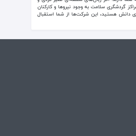
راکز گردشگری سلامت به وجود نیروها و کارکنان
رای دانش هستید، این شرکت‌ها از شما استقبال