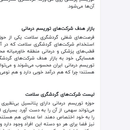
آ‌ن‌ها می‌شود.
بازار هدف شرکت‌های توریسم درمانی
فرصت‌های شغلی گردشگری سلامت یکی از حوزه‌ه
استخدام شرکت‌های گردشگری سلامت که در آگهی‌
قطب‌های پزشکی و درمانی منطقه خاورمیانه مح
همسایگی خود به بازار هدف شرکت‌های گردشگری 
توریسم درمانی ایران محسوب می‌شوند و می‌توانن
هستند؛ چرا که هم درآمد خوبی دارد و هم نوعی ت
لیست شرکت‌های گردشگری سلامت
حوزه توریسم درمانی دارای پتانسیل بی‌نظیری ب
می‌تواند سهمی از آن را به دست آورد. بسیاری 
را به خود اختصاص دهند. اما عده‌ای هم هستند 
نیز فضا برای هر دو دسته این افراد وجود دارد