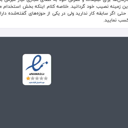
 این زمینه نصیب خود گردانید. خلاصه کلام اینکه بخش استخدام م
حتی اگر سابقه کار ندارید ولی در یکی از حوزه‌های گفته‌شده دا
 کسب نمایید.