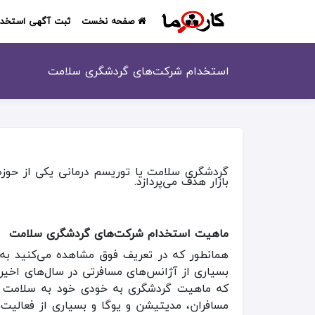
صفحه نخست
ثبت آگهی استخدا
استخدام شرکت‌های گردشگری سلامت
گردشگری سلامت یا توریسم درمانی یکی از حوزه
بازار هدف می‌پردازد.
ماهیت استخدام شرکت‌های گردشگری سلامت
همانطور که در تعریف فوق مشاهده می‌کنید به 
بسیاری از آژانس‌های مسافرتی در سال‌های اخیر 
که ماهیت گردشگری به خودی خود به سلامت افرا
مسافران، مدیتیشن و یوگا و بسیاری از فعالیت‌