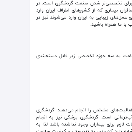
ی برای تخصصی‌تر شدن صنعت گردشگری است. در
ان بیماری که از کشورهای اطراف ایران وارد
 عمل‌های زیبایی به ایران وارد می‌شوند نیز در
با ما همراه باشید.
امت به سه حوزه تخصصی زیر قابل دسته‌بندی
 فعالیت‌های مشخص را انجام می‌دهند. گردشگری
 آب‌درمانی است. گردشگری پزشکی نیز به انجام
لازم برای بیماران وجود نداشته باشد لذا به
شاره دارد که منجر به تندرستی و کیفیت سلامت