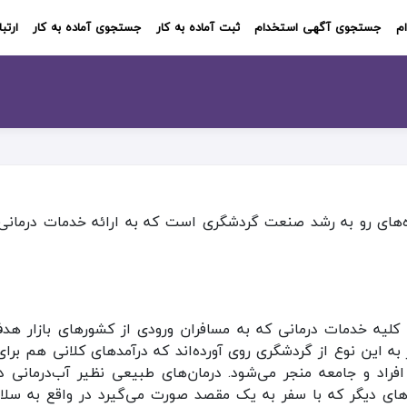
م
جستجوی آگهی استخدام
ثبت آماده به کار
جستجوی آماده به کار
ارتبا
‌های رو به رشد صنعت گردشگری است که به ارائه خدمات درمانی و
کلیه خدمات درمانی که به مسافران ورودی از کشورهای بازار هد
به این نوع از گردشگری روی آورده‌اند که درآمدهای کلانی هم برای
د و جامعه منجر می‌شود. درمان‌های طبیعی نظیر آب‌درمانی در 
های دیگر که با سفر به یک مقصد صورت می‌گیرد در واقع به سلا