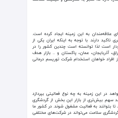
علاقه‌مندان به این زمینه ایجاد کرده است.
اکید دارند. با توجه به اینکه ایران یکی از
دار است لذا توانسته است چندین کشور را در
 آذربایجان، عمان، پاکستان و ... بازار هدف
 از افراد خواهان استخدام شرکت توریسم درمانی
اهد در این زمینه به چه نوع فعالیتی بپردازد
ند سهم بیش‌تری از بازار این بخش از گردشگری
ا بتوانند به فعالیت مشغول شوند. در کشور ما
 گردشگری سلامت می‌تواند در شرکت‌های مختلفی