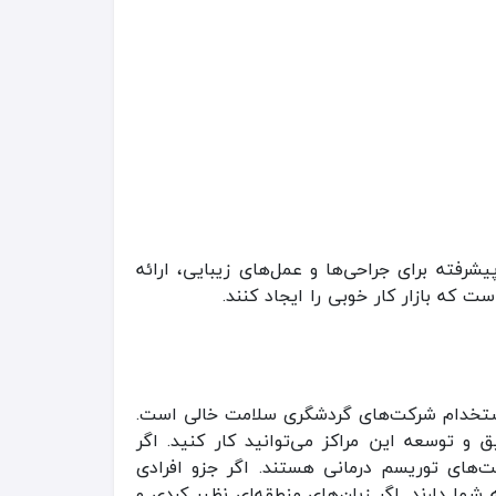
فته برای جراحی‌ها و عمل‌های زیبایی، ارائه
ست که بازار کار خوبی را ایجاد کنند.
 استخدام شرکت‌های گردشگری سلامت خالی است.
 توسعه این مراکز می‌توانید کار کنید. اگر
‌های توریسم درمانی هستند. اگر جزو افرادی
ا دارند. اگر زبان‌های منطقه‌ای نظیر کردی و