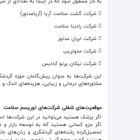
به کار مشغول شود که در اینجا به تعدادی از شر

شرکت گشت سلامت آریا (آریامدتور)

شرکت رادینا سلامت

شرکت ایران مدتور

شرکت مدوتریپ

شرکت نیکان پرتو آبادیس
این شرکت‌ها به عنوان پیش‌گامان حوزه گردشگر
مشاوره‌های درمانی و زیبایی، هزینه‌های اندک و 
موقعیت‌های شغلی شرکت‌های توریسم سلامت
اگر پزشک هستید می‌توانید در این شرکت‌ها اس
اگر جزو کسانی هستید که به توسعه بازار و ت
تحصیل‌کرده رشته‌های گردشگری و زبان‌های خا
هستید که در حوزه آی تی تخصص دارید این سازما