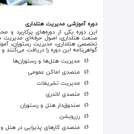
دوره آموزشی مدیریت هتلداری
این دوره یکی از دوره‌های پرکاربرد و 
صنعت هتلداری، اصول حرفه‌ای مدیریت هتل
تخصصی هتلداری، مدیریت رستوران، آموزش 
گواهی‌نامه این دوره را دریافت می‌کنند و 
مدیریت هتل‌ها و رستوران‌ها
Ø
متصدی اماکن عمومی
Ø
مدیریت تشریفات
Ø
متصدی لاندری
Ø
صندوق‌دار هتل و رستوران
Ø
رزرویشن
Ø
متصدی کارهای پذیرایی در هتل و ر
Ø