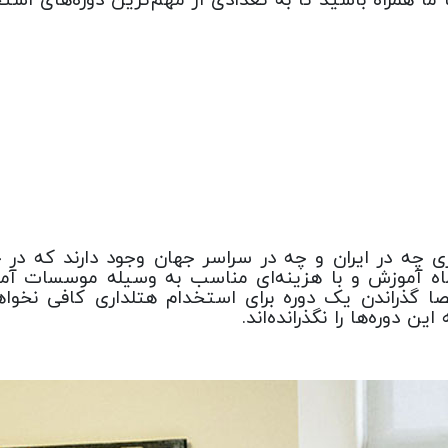
 چه در ایران و چه در سراسر جهان وجود دارند که در خ
ه آموزش و با هزینه‌ای مناسب به وسیله موسسات آموزش
خصا گذراندن یک دوره برای استخدام هتلداری کافی نخواه
ن دوره‌ها را نگذرانده‌اند.