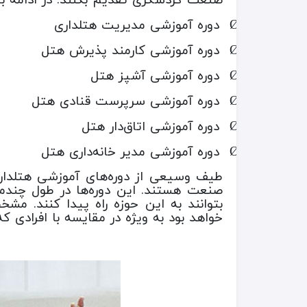
دوره آموزشی مدیریت هتلداری
Ø
دوره آموزشی کارمند پذیرش هتل
Ø
دوره آموزشی آشپز هتل
Ø
دوره آموزشی سرپرست قنادی هتل
Ø
دوره آموزشی اتاق‌دار هتل
Ø
دوره آموزشی مدیر خانه‌داری هتل
Ø
طیف وسیعی از دوره‌های آموزشی هتلداری
صنعت هستند. این دوره‌ها در طول چندما
بتوانند به این حوزه راه پیدا کنند. مش
خواهد بود به ویژه در مقایسه با افرادی که ای