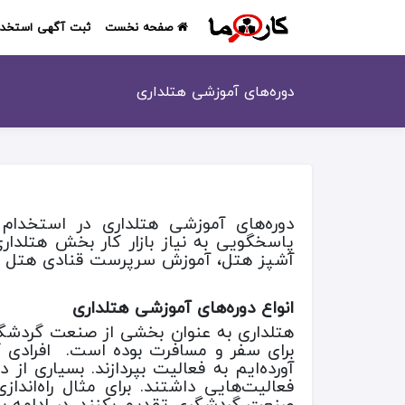
صفحه نخست
ثبت آگهی استخدا
دوره‌های آموزشی هتلداری
دوره‌های آموزشی هتلداری در استخدام
پاسخگویی به نیاز بازار کار بخش هتلدار
آشپز هتل، آموزش سرپرست قنادی هتل و بسی
انواع دوره‌های آموزشی هتلداری
هتلداری به عنوان بخشی از صنعت گردشگر
برای سفر و مسافرت بوده است. افرادی که 
آورده‌ایم به فعالیت بپردازند. بسیاری از 
فعالیت‌هایی داشتند. برای مثال راه‌انداز
صنعت گردشگری تقدیم بکنند. در ادامه با 