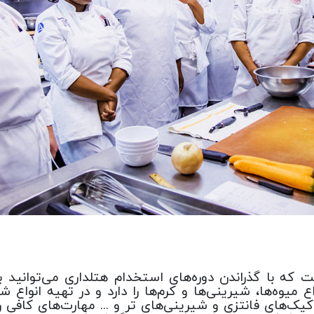
ه با گذراندن دوره‌های استخدام هتلداری می‌توانید به
یوه‌ها، شیرینی‌ها و کرم‌ها را دارد و در تهیه انواع ش
 کیک‌های فانتزی و شیرینی‌های تر و ... مهارت‌های کافی را