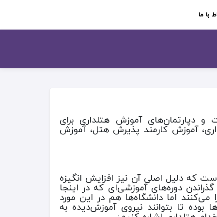
ط با ما
و دپارتمان‌های آموزش هتلداری برای
لداری، آموزش کارمند پذیرش هتل، آموزش
ت که دلیل اصلی آن نیز افزایش انگیزه
ذراندن دوره‌های آموزشی‌ای که در اینجا
ا می‌کنند اما دانشگاه‌ها هم در این مورد
ها بوده تا بتوانند نیروی آموزش‌دیده به
دام هتلداری اشاره کنیم: