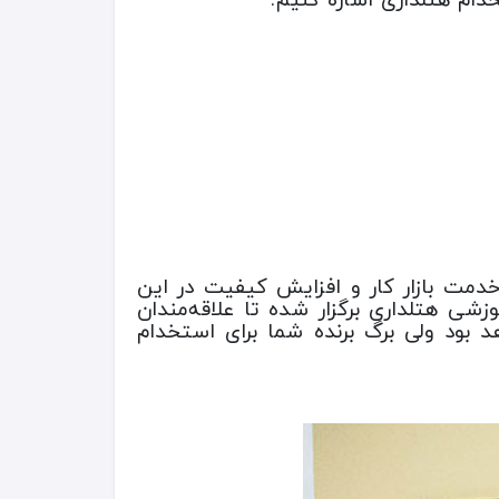
دمت بازار کار و افزایش کیفیت در این
ی هتلداری برگزار شده تا علاقه‌مندان
د بود ولی برگ برنده شما برای استخدام