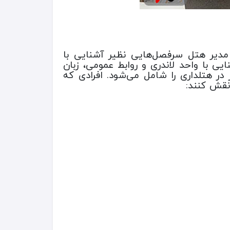
 مدیر هتل سرفصل‌هایی نظیر آشنایی با
ی با واحد لاندری و روابط عمومی، زبان
در هتلداری را شامل می‌شود. افرادی که
 نقش کنند: