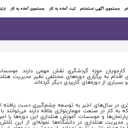
م
جستجوی آگهی استخدام
ثبت آماده به کار
جستجوی آماده به کار
ارتبا
 کارجویان حوزه گردشگری نقش مهمی دارند. موسسات 
ی اقدام به برگزاری دوره‌های مختلفی نظیر مدیریت هت
اری از دوره‌های کاربردی دیگر کرده‌اند.
ی در سال‌های اخیر به توسعه چشم‌گیری دست یافته اس
به کار در صنعت مهمان‌نوازی علاقه دارند می‌توانند با گ
دپارتمان‌ها و موسسات آموزش هتلداری این دوره‌ها را اجر
ی مدیریت هتلداری در دانشگاه‌ها نمونه‌ای از این تلاش‌
ما همراه باشید تا به تعدادی از مهم‌ترین دوره‌های استخ