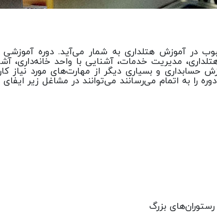
محبوب در آموزش هتلداری به شمار می‌آید. دوره آموزشی
داری، مدیریت خدمات، آشنایی با واحد خانه‌داری، آشنای
حسابداری و بسیاری دیگر از مهارت‌های مورد نیاز کار 
دوره را به اتمام می‌رسانند می‌توانند در مشاغل زیر ایفای
ستوران‌های بزرگ