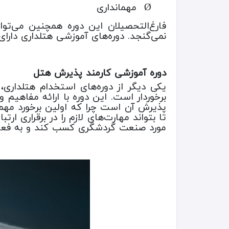
مهمانداری
Ø
فارغ‌التحصیلان این دوره همچنین می‌تو
نمی‌گنجد. دوره‌های آموزشی هتلداری دارا
دوره آموزشی کارمند پذیرش هتل
یکی دیگر از دوره‌های استخدام هتلداری
برخوردار است. این دوره با ارائه مفاهیم
پذیرش آن است چرا که اولین برخورد مه
تا بتواند مهارت‌های لازم را در برقراری 
مورد صنعت گردشگری کسب کند و به فعا